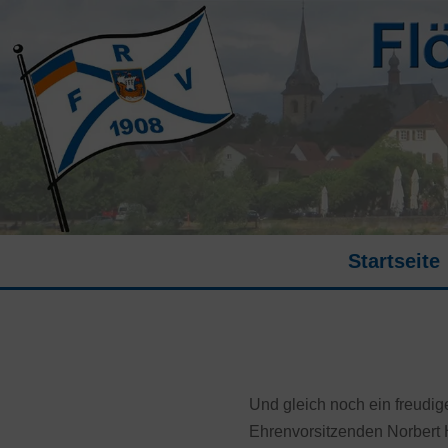
Startseite
Und gleich noch ein freudig
Ehrenvorsitzenden Norbert