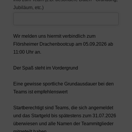
Jubiläum, etc.)
Wir melden uns hiermit verbindlich zum
Flörsheimer Drachenbootcup am 05.09.2026 ab
11:00 Uhr an.
Der Spaß steht im Vordergrund
Eine gewisse sportliche Grundausdauer bei den
Teams ist empfehlenswert
Startberechtigt sind Teams, die sich angemeldet
und das Startgeld bis spätestens zum 31.07.2026
überwiesen und alle Namen der Teammitglieder
mitgeteilt haben.