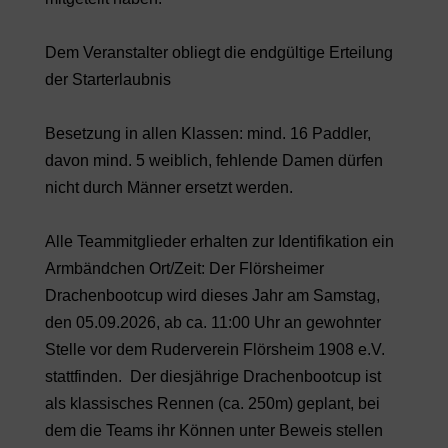
Dem Veranstalter obliegt die endgültige Erteilung
der Starterlaubnis
Besetzung in allen Klassen: mind. 16 Paddler,
davon mind. 5 weiblich, fehlende Damen dürfen
nicht durch Männer ersetzt werden.
Alle Teammitglieder erhalten zur Identifikation ein
Armbändchen Ort/Zeit: Der Flörsheimer
Drachenbootcup wird dieses Jahr am Samstag,
den 05.09.2026, ab ca. 11:00 Uhr an gewohnter
Stelle vor dem Ruderverein Flörsheim 1908 e.V.
stattfinden. Der diesjährige Drachenbootcup ist
als klassisches Rennen (ca. 250m) geplant, bei
dem die Teams ihr Können unter Beweis stellen