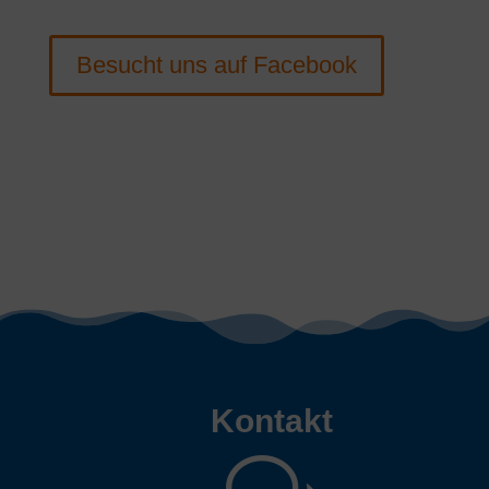
Besucht uns auf Facebook
Kontakt