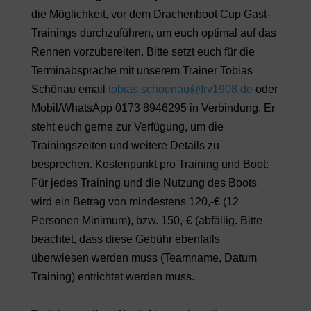
die Möglichkeit, vor dem Drachenboot Cup Gast-
Trainings durchzuführen, um euch optimal auf das
Rennen vorzubereiten. Bitte setzt euch für die
Terminabsprache mit unserem Trainer Tobias
Schönau email
tobias.schoenau@frv1908.de
oder
Mobil/WhatsApp 0173 8946295 in Verbindung. Er
steht euch gerne zur Verfügung, um die
Trainingszeiten und weitere Details zu
besprechen. Kostenpunkt pro Training und Boot:
Für jedes Training und die Nutzung des Boots
wird ein Betrag von mindestens 120,-€ (12
Personen Minimum), bzw. 150,-€ (abfällig. Bitte
beachtet, dass diese Gebühr ebenfalls
überwiesen werden muss (Teamname, Datum
Training) entrichtet werden muss.