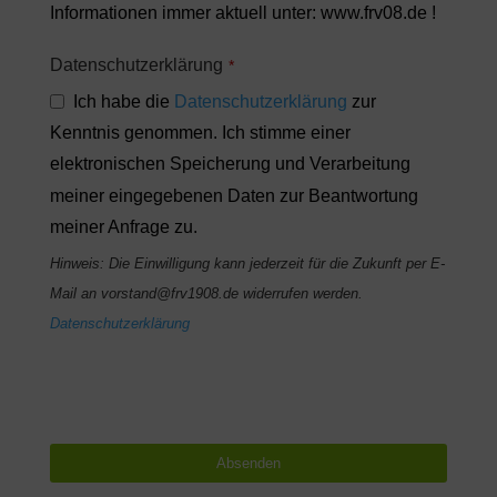
Informationen immer aktuell unter: www.frv08.de !
Datenschutzerklärung
*
Ich habe die
Datenschutzerklärung
zur
Kenntnis genommen. Ich stimme einer
elektronischen Speicherung und Verarbeitung
meiner eingegebenen Daten zur Beantwortung
meiner Anfrage zu.
Hinweis: Die Einwilligung kann jederzeit für die Zukunft per E-
Mail an vorstand@frv1908.de widerrufen werden.
Datenschutzerklärung
Your
Website
*
Absenden