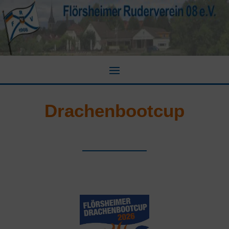
Drachenbootcup