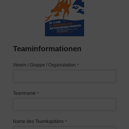
Teaminformationen
Verein / Gruppe / Organistation
*
Teamname
*
Name des Teamkapitäns
*