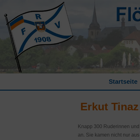
Startseite
Erkut Tina
Knapp 300 Ruderinnen und R
an. Sie kamen nicht nur au