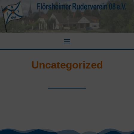
Uncategorized