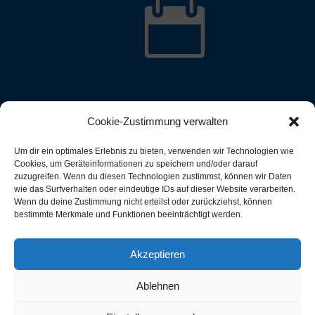

Cookie-Zustimmung verwalten
Um dir ein optimales Erlebnis zu bieten, verwenden wir Technologien wie
Cookies, um Geräteinformationen zu speichern und/oder darauf
zuzugreifen. Wenn du diesen Technologien zustimmst, können wir Daten
wie das Surfverhalten oder eindeutige IDs auf dieser Website verarbeiten.
Wenn du deine Zustimmung nicht erteilst oder zurückziehst, können
bestimmte Merkmale und Funktionen beeinträchtigt werden.
Akzeptieren
Ablehnen
rsheimer Ruderverein