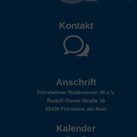
Kontakt
w
Anschrift
Flörsheimer Ruderverein 08 e.V.
Rudolf-Diesel-Straße 16
65439 Flörsheim am Main
Kalender