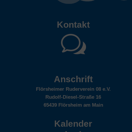
Kontakt
w
Anschrift
Flörsheimer Ruderverein 08 e.V.
Rudolf-Diesel-Straße 16
65439 Flörsheim am Main
Kalender