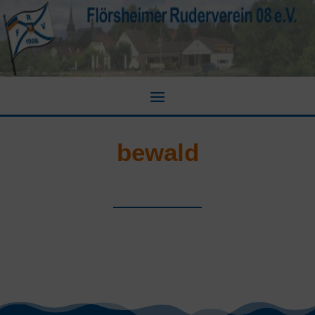
bewald