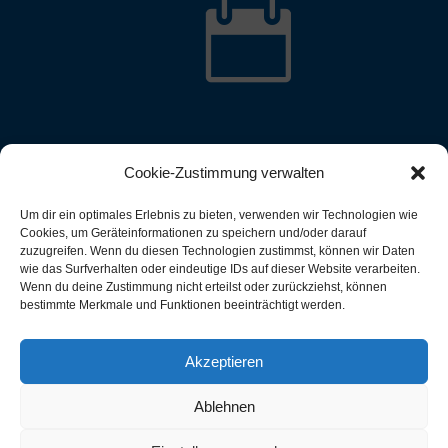

Cookie-Zustimmung verwalten
Um dir ein optimales Erlebnis zu bieten, verwenden wir Technologien wie
Cookies, um Geräteinformationen zu speichern und/oder darauf
zuzugreifen. Wenn du diesen Technologien zustimmst, können wir Daten
wie das Surfverhalten oder eindeutige IDs auf dieser Website verarbeiten.
Wenn du deine Zustimmung nicht erteilst oder zurückziehst, können
bestimmte Merkmale und Funktionen beeinträchtigt werden.
Akzeptieren
Ablehnen
rsheimer Ruderverein