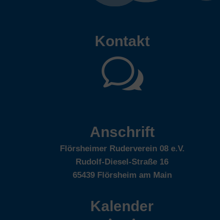
Kontakt
w
Anschrift
Flörsheimer Ruderverein 08 e.V.
Rudolf-Diesel-Straße 16
65439 Flörsheim am Main
Kalender