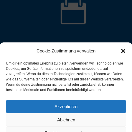

Cookie-Zustimmung verwalten
Um dir ein optimales Erlebnis zu bieten, verwenden wir Technologien wie
Cookies, um Geräteinformationen zu speichern und/oder darauf
zuzugreifen. Wenn du diesen Technologien zustimmst, können wir Daten
wie das Surfverhalten oder eindeutige IDs auf dieser Website verarbeiten.
Wenn du deine Zustimmung nicht erteilst oder zurückziehst, können
bestimmte Merkmale und Funktionen beeinträchtigt werden.
Akzeptieren
Ablehnen
rsheimer Ruderverein