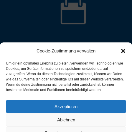

Cookie-Zustimmung verwalten
Um dir ein optimales Erlebnis zu bieten, verwenden wir Technologien wie
Cookies, um Geräteinformationen zu speichern und/oder darauf
zuzugreifen. Wenn du diesen Technologien zustimmst, können wir Daten
wie das Surfverhalten oder eindeutige IDs auf dieser Website verarbeiten.
Wenn du deine Zustimmung nicht erteilst oder zurückziehst, können
bestimmte Merkmale und Funktionen beeinträchtigt werden.
Akzeptieren
Ablehnen
rsheimer Ruderverein