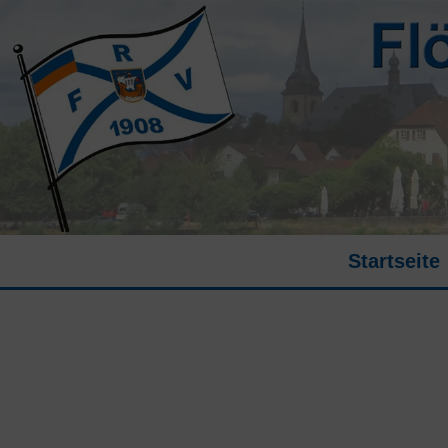
Startseite