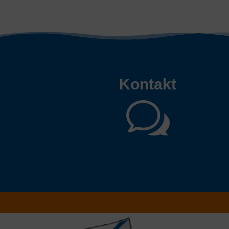
Kontakt
w