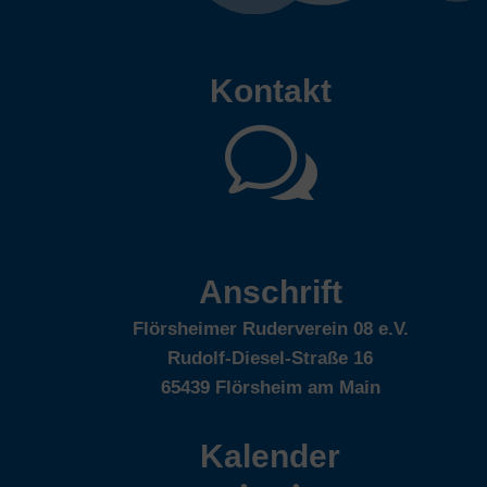
Kontakt
w
Anschrift
Flörsheimer Ruderverein 08 e.V.
Rudolf-Diesel-Straße 16
65439 Flörsheim am Main
Kalender