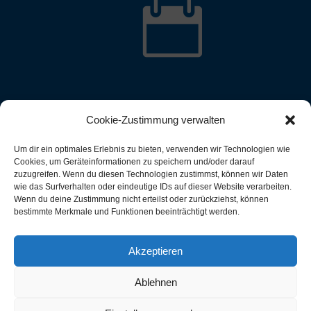

Cookie-Zustimmung verwalten
Um dir ein optimales Erlebnis zu bieten, verwenden wir Technologien wie
Cookies, um Geräteinformationen zu speichern und/oder darauf
zuzugreifen. Wenn du diesen Technologien zustimmst, können wir Daten
wie das Surfverhalten oder eindeutige IDs auf dieser Website verarbeiten.
Wenn du deine Zustimmung nicht erteilst oder zurückziehst, können
bestimmte Merkmale und Funktionen beeinträchtigt werden.
Akzeptieren
Ablehnen
rsheimer Ruderverein