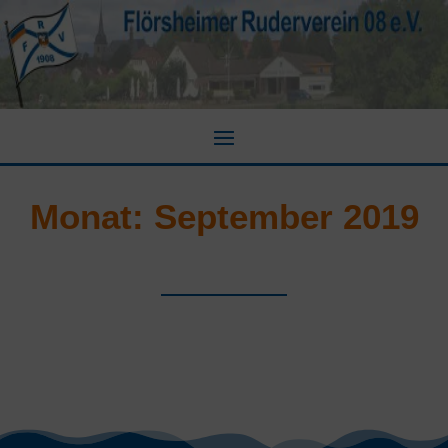
Monat:
September 2019